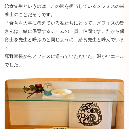
給食先生というのは、この園を担当しているメフォスの栄
養士のことだそうです。
「食育を大事に考えている私たちにとって、メフォスの皆
さんは一緒に保育するチームの一員、仲間です。だから保
育士を先生と呼ぶのと同じように、給食先生と呼んでいま
す」
塚野園長からメフォスに送っていただいた、温かいエール
でした。