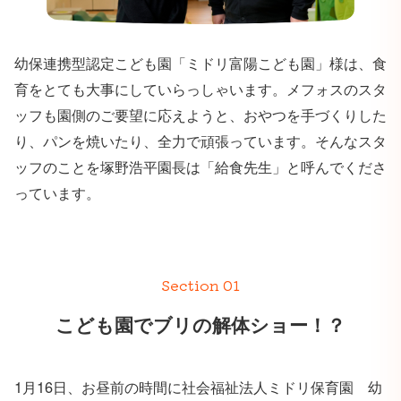
幼保連携型認定こども園「ミドリ富陽こども園」様は、食
育をとても大事にしていらっしゃいます。メフォスのスタ
ッフも園側のご要望に応えようと、おやつを手づくりした
り、パンを焼いたり、全力で頑張っています。そんなスタ
ッフのことを塚野浩平園長は「給食先生」と呼んでくださ
っています。
Section 01
こども園でブリの解体ショー！？
1月16日、お昼前の時間に社会福祉法人ミドリ保育園 幼