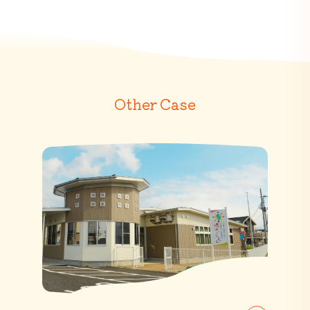
Other Case