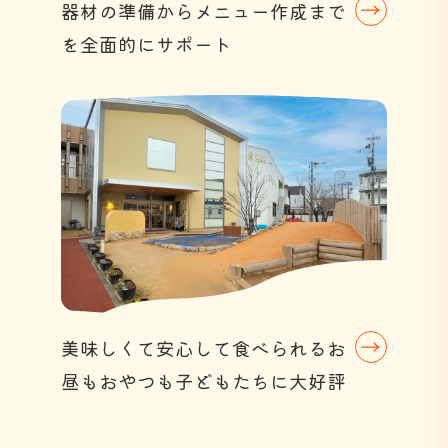
器材の準備からメニュー作成まで
を全面的にサポート
美味しくて安心して食べられるお
昼もおやつも子どもたちに大好評