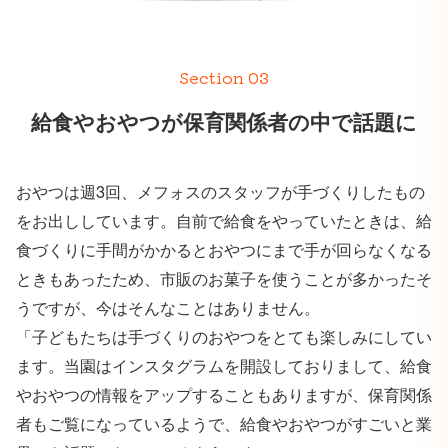
Section 03
給食やおやつが保育関係者の中で話題に
おやつは週3回、メフォスのスタッフが手づくりしたもの
をお出ししています。自前で給食をやっていたときは、給
食づくりに手間がかかるとおやつにまで手が回らなくなる
ときもあったため、市販のお菓子を使うことが多かったそ
うですが、今はそんなことはありません。
「子どもたちは手づくりのおやつをとても楽しみにしてい
ます。当園はインスタグラムを開設しておりまして、給食
やおやつの情報をアップすることもありますが、保育関係
者もご覧になっているようで、給食やおやつがすごいと業