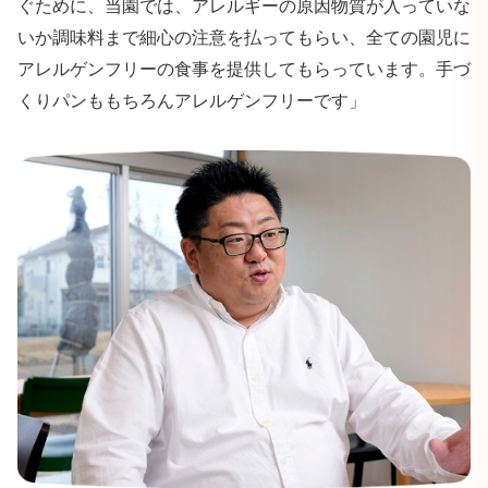
ぐために、当園では、アレルギーの原因物質が入っていな
いか調味料まで細心の注意を払ってもらい、全ての園児に
アレルゲンフリーの食事を提供してもらっています。手づ
くりパンももちろんアレルゲンフリーです」