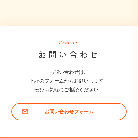
Contact
お問い合わせ
お問い合わせは、
下記のフォームからお願いします。
ぜひお気軽にご相談ください。
お問い合わせフォーム