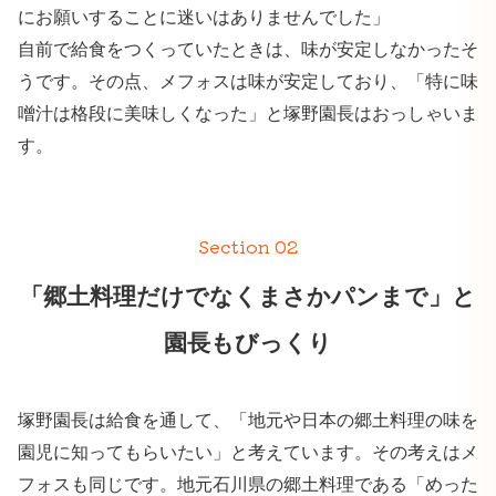
にお願いすることに迷いはありませんでした」
自前で給食をつくっていたときは、味が安定しなかったそ
うです。その点、メフォスは味が安定しており、「特に味
噌汁は格段に美味しくなった」と塚野園長はおっしゃいま
す。
Section 02
「郷土料理だけでなくまさかパンまで」と
園長もびっくり
塚野園長は給食を通して、「地元や日本の郷土料理の味を
園児に知ってもらいたい」と考えています。その考えはメ
フォスも同じです。地元石川県の郷土料理である「めった