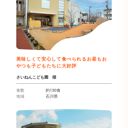
美味しくて安心して食べられるお昼もお
やつも子どもたちに大好評
さいねんこども園 様
食数
約130食
地域
石川県