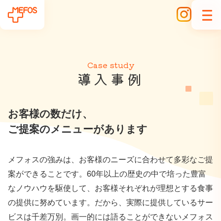
Case study
導
入
事
例
お客様の数だけ、
ご提案のメニューがあります
メフォスの強みは、お客様のニーズに合わせて多彩なご提
案ができることです。60年以上の歴史の中で培った豊富
なノウハウを駆使して、お客様それぞれが理想とする食事
の提供に努めています。だから、実際に提供しているサー
ビスは千差万別。画一的には語ることができないメフォス