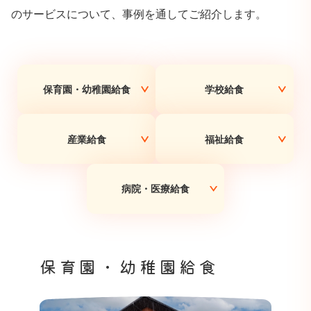
のサービスについて、事例を通してご紹介します。
保育園・幼稚園給食
学校給食
産業給食
福祉給食
病院・医療給食
保育園・幼稚園給食