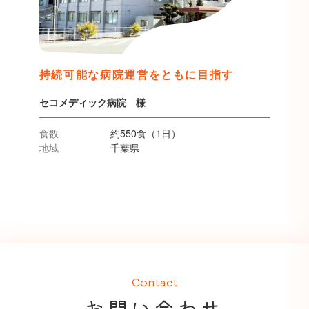
持続可能な病院運営をともに目指す
セコメディック病院 様
食数
約550食（1日）
地域
千葉県
Contact
お問い合わせ