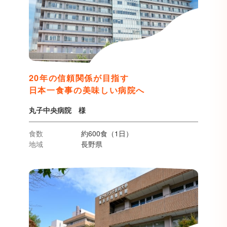
20年の信頼関係が目指す
日本一食事の美味しい病院へ
丸子中央病院 様
食数
約600食（1日）
地域
長野県