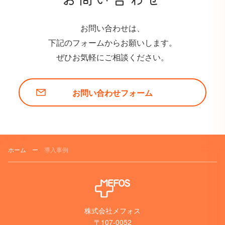
お問い合わせは、
下記のフォームからお願いします。
ぜひお気軽にご相談ください。
お問い合わせフォーム
ホーム
ー
導入事例
株式会社メフォス
〒107-0052