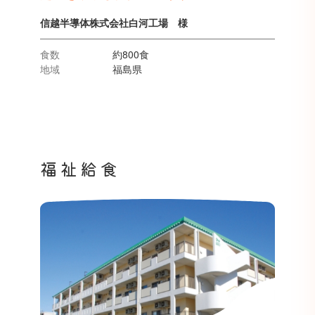
信越半導体株式会社白河工場 様
食数
約800食
地域
福島県
福祉給食