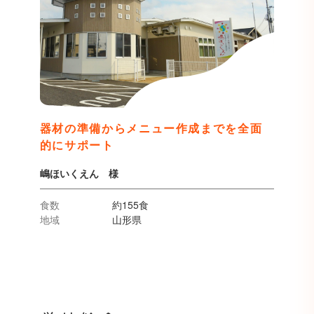
器材の準備からメニュー作成までを全面
的にサポート
嶋ほいくえん 様
食数
約155食
地域
山形県