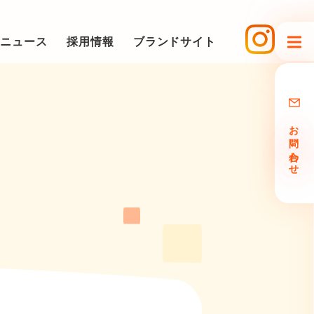
ニュース
採用情報
ブランドサイト
お問い合わせ