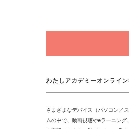
わたしアカデミーオンライン
さまざまなデバイス（パソコン／ス
ムの中で、動画視聴やeラーニング