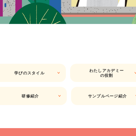
わたしアカデミー
学びのスタイル
の役割
研修紹介
サンプルページ紹介