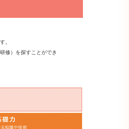
す。
研修）を探すことができ