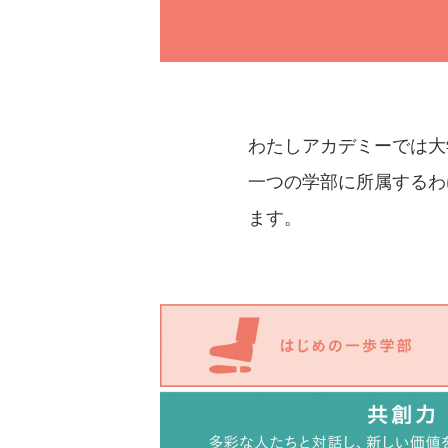
わたしアカデミーでは大
一つの学部に所属するわ
ます。