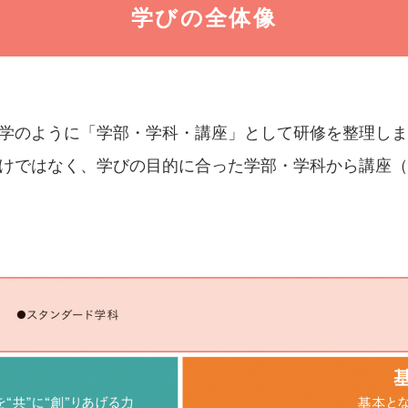
学びの全体像
学のように「学部・学科・講座」として研修を整理しま
けではなく、学びの目的に合った学部・学科から講座（