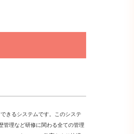
習できるシステムです。このシステ
歴管理など研修に関わる全ての管理