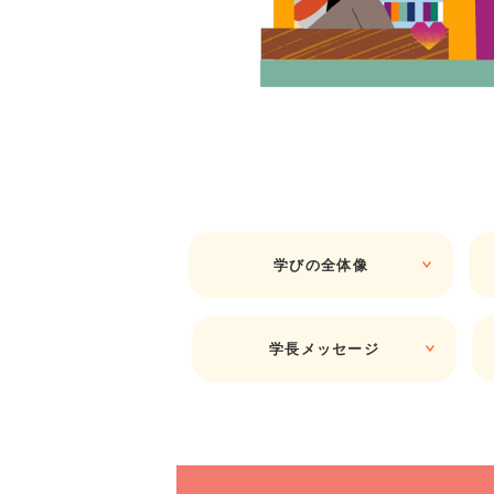
学びの全体像
学長メッセージ