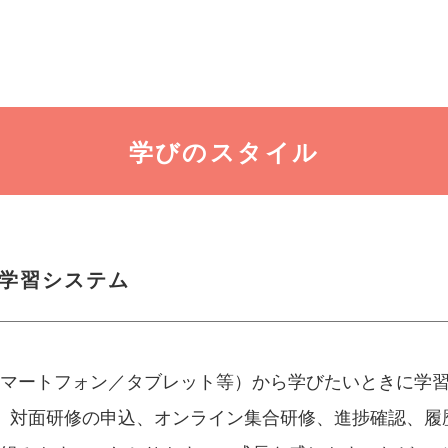
学びのスタイル
学習システム
マートフォン／タブレット等）から学びたいときに学
、対面研修の申込、オンライン集合研修、進捗確認、履