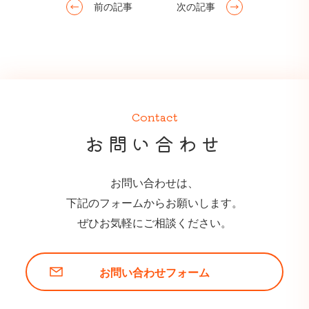
前の記事
次の記事
Contact
お問い合わせ
お問い合わせは、
下記のフォームからお願いします。
ぜひお気軽にご相談ください。
お問い合わせフォーム