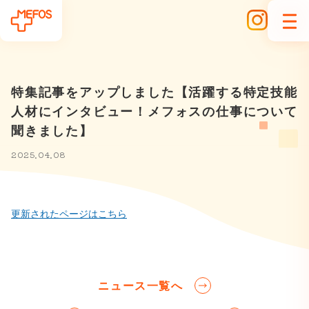
特集記事をアップしました【活躍する特定技能
人材にインタビュー！メフォスの仕事について
聞きました】
2025.04.08
更新されたページはこちら
ニュース一覧へ