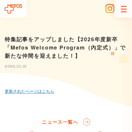
特集記事をアップしました【2026年度新卒
「Mefos Welcome Program（内定式）」で
新たな仲間を迎えました！】
2025.10.15
更新されたページはこちら
ニュース一覧へ