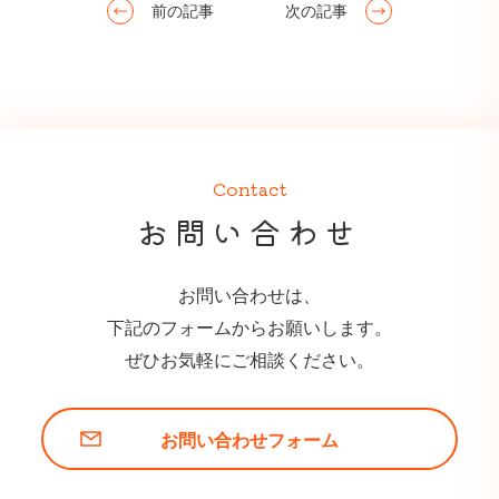
前の記事
次の記事
Contact
お問い合わせ
お問い合わせは、
下記のフォームからお願いします。
ぜひお気軽にご相談ください。
お問い合わせフォーム