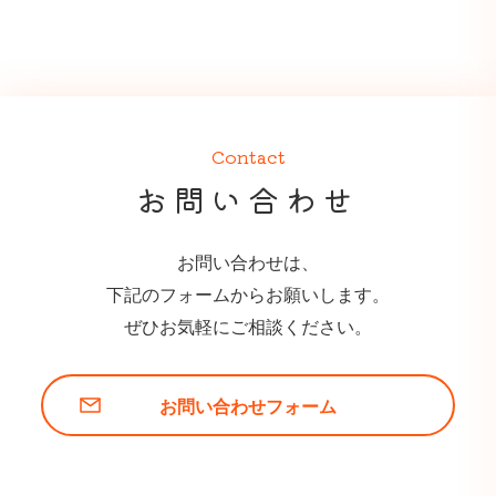
Contact
お問い合わせ
お問い合わせは、
下記のフォームからお願いします。
ぜひお気軽にご相談ください。
お問い合わせフォーム