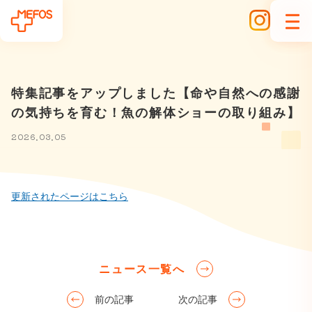
特集記事をアップしました【命や自然への感謝
の気持ちを育む！魚の解体ショーの取り組み】
2026.03.05
更新されたページはこちら
ニュース一覧へ
前の記事
次の記事