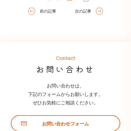
前の記事
次の記事
Contact
お問い合わせ
お問い合わせは、
下記のフォームからお願いします。
ぜひお気軽にご相談ください。
お問い合わせフォーム