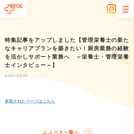
特集記事をアップしました【管理栄養士の新た
なキャリアプランを築きたい！厨房業務の経験
を活かしサポート業務へ ～栄養士・管理栄養
士インタビュー～】
2025.05.30
更新されたページはこちら
ニュース一覧へ