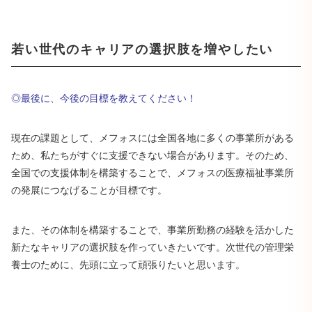
若い世代のキャリアの選択肢を増やしたい
◎最後に、今後の目標を教えてください！
現在の課題として、メフォスには全国各地に多くの事業所がある
ため、私たちがすぐに支援できない場合があります。そのため、
全国での支援体制を構築することで、メフォスの医療福祉事業所
の発展につなげることが目標です。
また、その体制を構築することで、事業所勤務の経験を活かした
新たなキャリアの選択肢を作っていきたいです。次世代の管理栄
養士のために、先頭に立って頑張りたいと思います。