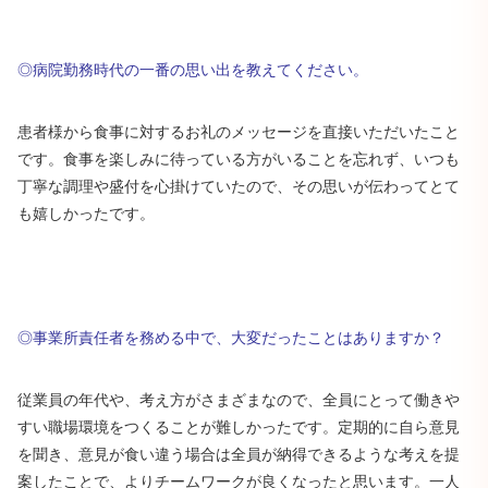
◎病院勤務時代の一番の思い出を教えてください。
患者様から食事に対するお礼のメッセージを直接いただいたこと
です。食事を楽しみに待っている方がいることを忘れず、いつも
丁寧な調理や盛付を心掛けていたので、その思いが伝わってとて
も嬉しかったです。
◎事業所責任者を務める中で、大変だったことはありますか？
従業員の年代や、考え方がさまざまなので、全員にとって働きや
すい職場環境をつくることが難しかったです。定期的に自ら意見
を聞き、意見が食い違う場合は全員が納得できるような考えを提
案したことで、よりチームワークが良くなったと思います。一人