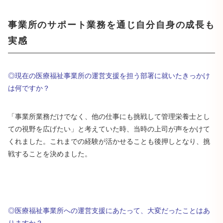
事業所のサポート業務を通じ自分自身の成長も
実感
◎現在の医療福祉事業所の運営支援を担う部署に就いたきっかけ
は何ですか？
「事業所業務だけでなく、他の仕事にも挑戦して管理栄養士とし
ての視野を広げたい」と考えていた時、当時の上司が声をかけて
くれました。これまでの経験が活かせることも後押しとなり、挑
戦することを決めました。
◎医療福祉事業所への運営支援にあたって、大変だったことはあ
りますか？