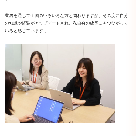
業務を通して全国のいろいろな方と関わりますが、その度に自分
の知識や経験がアップデートされ、私自身の成長にもつながって
いると感じています 。