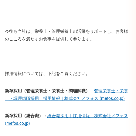
今後も当社は、栄養士・管理栄養士の活躍をサポートし、お客様
のこころを満たすお食事を提供して参ります。
採用情報については、下記をご覧ください。
新卒採用（管理栄養士・栄養士・調理師職）
：
管理栄養士・栄養
士・調理師職採用｜採用情報｜株式会社メフォス (mefos.co.jp)
新卒採用（総合職）
：
総合職採用｜採用情報｜株式会社メフォス
(mefos.co.jp)