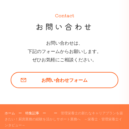
Contact
お問い合わせ
お問い合わせは、
下記のフォームからお願いします。
ぜひお気軽にご相談ください。
お問い合わせフォーム
ホーム
ー
特集記事
ー
ー
管理栄養士の新たなキャリアプランを築
きたい！厨房業務の経験を活かしサポート業務へ ～栄養士・管理栄養士イ
ンタビュー～