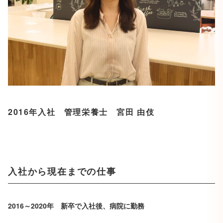
2016年入社 管理栄養士 宮田 由伎
入社から現在までの仕事
2016～2020年 新卒で入社後、病院に勤務