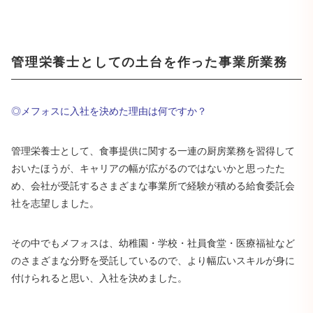
管理栄養士としての土台を作った事業所業務
◎メフォスに入社を決めた理由は何ですか？
管理栄養士として、食事提供に関する一連の厨房業務を習得して
おいたほうが、キャリアの幅が広がるのではないかと思ったた
め、会社が受託するさまざまな事業所で経験が積める給食委託会
社を志望しました。
その中でもメフォスは、幼稚園・学校・社員食堂・医療福祉など
のさまざまな分野を受託しているので、より幅広いスキルが身に
付けられると思い、入社を決めました。