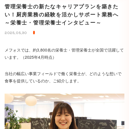
管理栄養士の新たなキャリアプランを築きた
い！厨房業務の経験を活かしサポート業務へ
～栄養士・管理栄養士インタビュー～
2025.05.30
メフォスでは、約3,800名の栄養士・管理栄養士が全国で活躍して
います。（2025年4月時点）
当社の幅広い事業フィールドで働く栄養士が、どのような想いで
食事を提供しているのか、ご紹介します。