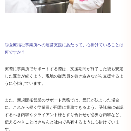
◎医療福祉事業所への運営支援にあたって、心掛けていることは
何ですか？
実際に事業所でサポートする際は、支援期間が終了した後も安定
した運営が続くよう、現地の従業員を巻き込みながら支援するよ
うに心掛けています。
また、新規開拓営業のサポート業務では、受託が決まった場合
に、これから働く従業員が円滑に業務できるよう、受託前に確認
するべき内容やクライアント様とすり合わせが必要な内容など、
伝えるべきことはきちんと社内で共有するように心掛けていま
す。