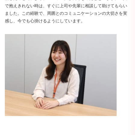
で抱えきれない時は、すぐに上司や先輩に相談して助けてもらい
ました。この経験で、周囲とのコミュニケーションの大切さを実
感し、今でも心掛けるようにしています。