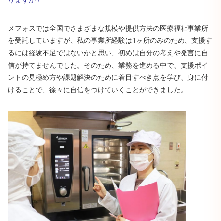
メフォスでは全国でさまざまな規模や提供方法の医療福祉事業所
を受託していますが、私の事業所経験は1ヶ所のみのため、支援す
るには経験不足ではないかと思い、初めは自分の考えや発言に自
信が持てませんでした。そのため、業務を進める中で、支援ポイ
ントの見極め方や課題解決のために着目すべき点を学び、身に付
けることで、徐々に自信をつけていくことができました。