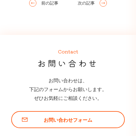
前の記事
次の記事
Contact
お問い合わせ
お問い合わせは、
下記のフォームからお願いします。
ぜひお気軽にご相談ください。
お問い合わせフォーム