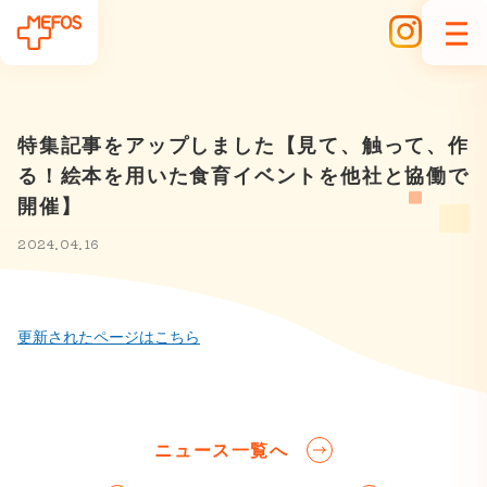
特集記事をアップしました【見て、触って、作
る！絵本を用いた食育イベントを他社と協働で
開催】
2024.04.16
更新されたページはこちら
ニュース一覧へ