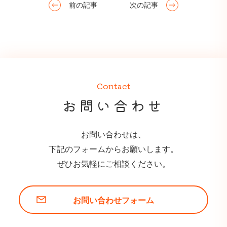
前の記事
次の記事
Contact
お問い合わせ
お問い合わせは、
下記のフォームからお願いします。
ぜひお気軽にご相談ください。
お問い合わせフォーム