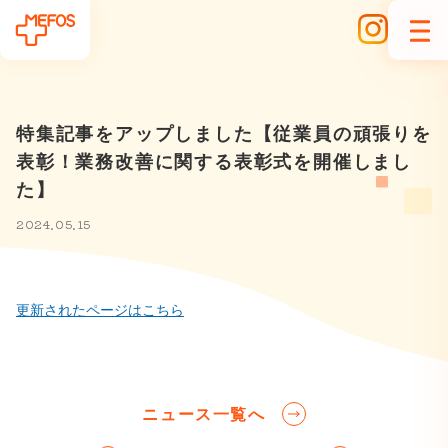
特集記事をアップしました【従業員の頑張りを
表彰！業務改善に関する表彰式を開催しまし
た】
2024.05.15
更新されたページはこちら
ニュース一覧へ