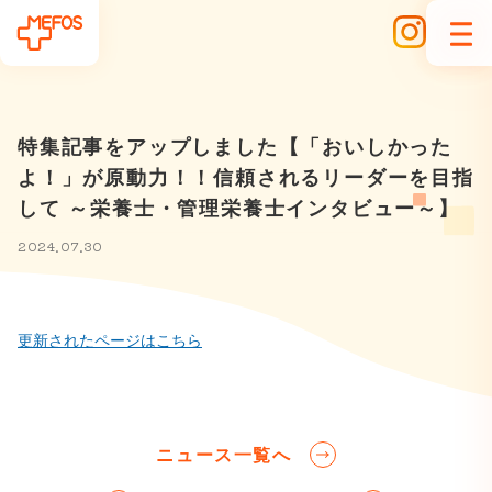
特集記事をアップしました【「おいしかった
よ！」が原動力！！信頼されるリーダーを目指
して ～栄養士・管理栄養士インタビュー～】
2024.07.30
更新されたページはこちら
ニュース一覧へ