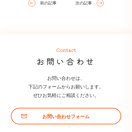
前の記事
次の記事
Contact
お問い合わせ
お問い合わせは、
下記のフォームからお願いします。
ぜひお気軽にご相談ください。
お問い合わせフォーム