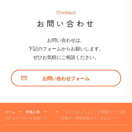
Contact
お問い合わせ
お問い合わせは、
下記のフォームからお願いします。
ぜひお気軽にご相談ください。
お問い合わせフォーム
ホーム
ー
特集記事
ー
ー
「おいしかったよ！」が原動力！！信頼
されるリーダーを目指して ～栄養士・管理栄養士インタビュー～