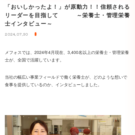
「おいしかったよ！」が原動力！！信頼される
リーダーを目指して ～栄養士・管理栄養
士インタビュー～
2024.07.30
メフォスでは、2024年4月現在、3,400名以上の栄養士・管理栄養
士が、全国で活躍しています。
当社の幅広い事業フィールドで働く栄養士が、どのような想いで
食事を提供しているのか、インタビューしました。