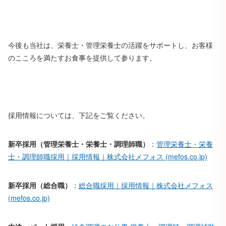
今後も当社は、栄養士・管理栄養士の活躍をサポートし、お客様
のこころを満たすお食事を提供して参ります。
採用情報については、下記をご覧ください。
新卒採用（管理栄養士・栄養士・調理師職）
：
管理栄養士・栄養
士・調理師職採用｜採用情報｜株式会社メフォス (mefos.co.jp)
新卒採用（総合職）
：
総合職採用｜採用情報｜株式会社メフォス
(mefos.co.jp)