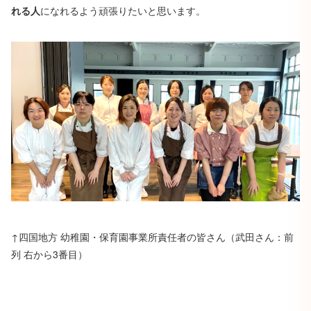
れる人
になれるよう頑張りたいと思います。
↑四国地方 幼稚園・保育園事業所責任者の皆さん（武田さん：前
列 右から3番目）