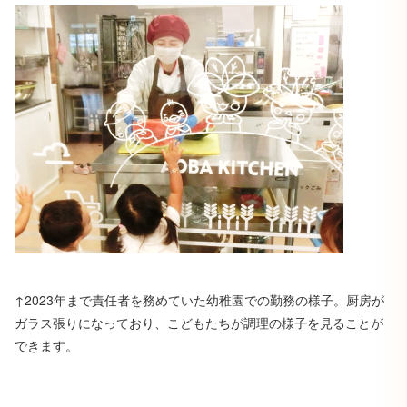
↑2023年まで責任者を務めていた幼稚園での勤務の様子。厨房が
ガラス張りになっており、こどもたちが調理の様子を見ることが
できます。