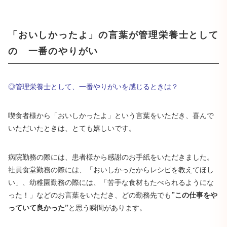
「おいしかったよ」の言葉が管理栄養士として
の 一番のやりがい
◎管理栄養士として、一番やりがいを感じるときは？
喫食者様から「おいしかったよ」という言葉をいただき、喜んで
いただいたときは、とても嬉しいです。
病院勤務の際には、患者様から感謝のお手紙をいただきました。
社員食堂勤務の際には、「おいしかったからレシピを教えてほし
い」、幼稚園勤務の際には、「苦手な食材もたべられるようにな
った！」などのお言葉をいただき、どの勤務先でも
”この仕事をや
っていて良かった”
と思う瞬間があります。