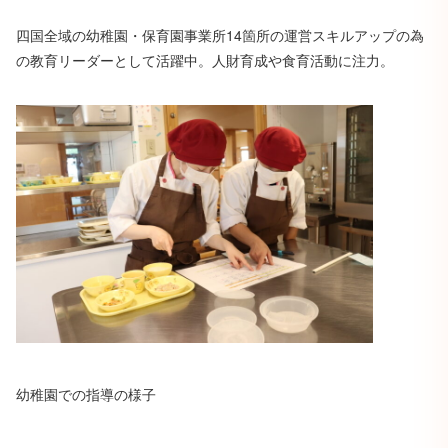
四国全域の幼稚園・保育園事業所14箇所の運営スキルアップの為
の教育リーダーとして活躍中。人財育成や食育活動に注力。
幼稚園での指導の様子