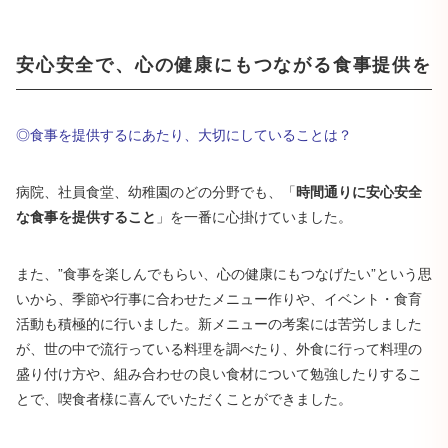
安心安全で、心の健康にもつながる食事提供を
◎食事を提供するにあたり、大切にしていることは？
病院、社員食堂、幼稚園のどの分野でも、「
時間通りに安心安全
な食事を提供すること
」を一番に心掛けていました。
また、”食事を楽しんでもらい、心の健康にもつなげたい”という思
いから、季節や行事に合わせたメニュー作りや、イベント・食育
活動も積極的に行いました。新メニューの考案には苦労しました
が、世の中で流行っている料理を調べたり、外食に行って料理の
盛り付け方や、組み合わせの良い食材について勉強したりするこ
とで、喫食者様に喜んでいただくことができました。