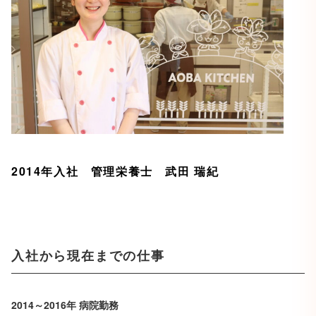
2014年入社 管理栄養士 武田 瑞紀
入社から現在までの仕事
2014～2016年 病院勤務