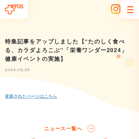
特集記事をアップしました【“たのしく食べ
る、カラダよろこぶ”「栄養ワンダー2024」
健康イベントの実施】
2024.08.29
更新されたページはこちら
ニュース一覧へ