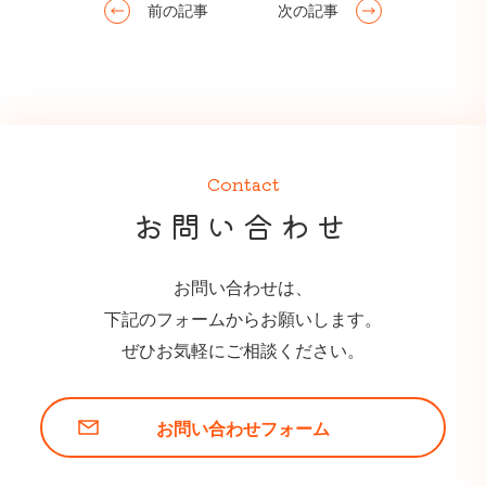
前の記事
次の記事
Contact
お問い合わせ
お問い合わせは、
下記のフォームからお願いします。
ぜひお気軽にご相談ください。
お問い合わせフォーム