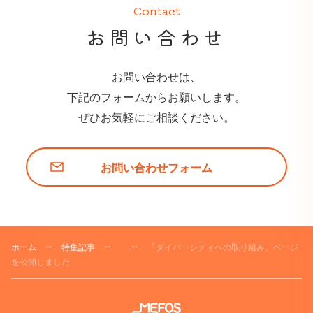
Contact
お問い合わせ
お問い合わせは、
下記のフォームからお願いします。
ぜひお気軽にご相談ください。
お問い合わせフォーム
ホーム
ー
特集記事
ー
ー
「ダイバーシティへの取り組み」ページ
を公開しました