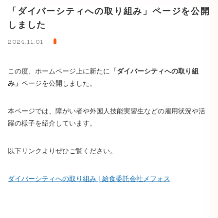
「ダイバーシティへの取り組み」ページを公開
しました
2024.11.01
この度、ホームページ上に新たに
「ダイバーシティへの取り組
み」
ページを公開しました。
本ページでは、障がい者や外国人技能実習生などの雇用状況や活
躍の様子を紹介しています。
以下リンクよりぜひご覧ください。
ダイバーシティへの取り組み | 給食委託会社メフォス