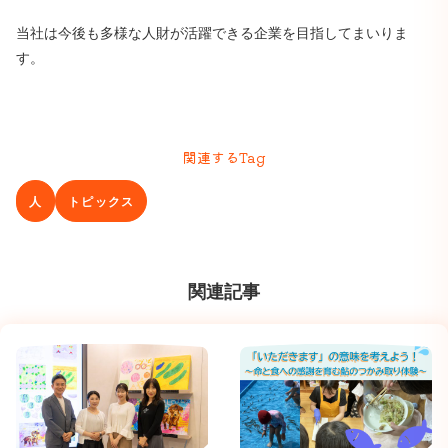
当社は今後も多様な人財が活躍できる企業を目指してまいりま
す。
関連するTag
人
トピックス
関連記事