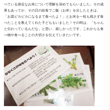
べている身近なお米について理解を深めてもらいました。その成
果もあってか、その日の給食でご飯（お米）を出したときは、
「お皿ピカピカになるまで食べたよ！」とお米を一粒も残さず食
べたことを教えてくれた子どももいました！その時は、「ちゃん
と伝わっているんだな」と思い、嬉しかったです。これからも食
べ物や食べることの大切さを伝えていきたいです。