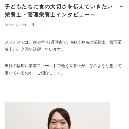
子どもたちに食の大切さを伝えていきたい ～
栄養士・管理栄養士インタビュー～
2025.01.24
メフォスでは、2024年12月時点で、約3,500名の栄養士・管理栄
養士が、全国で活躍しています。
当社の幅広い事業フィールドで働く栄養士が、どのような想いで
働いているのか、ご紹介します。