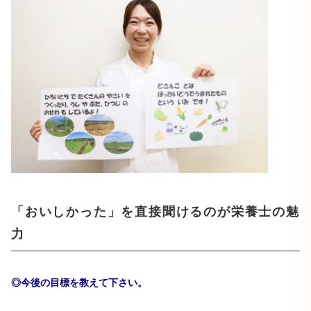
「おいしかった」を直接聞けるのが栄養士の魅
力
◎今後の目標を教えて下さい。