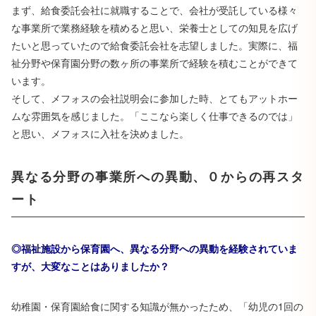
まず、給食委託会社に就職することで、会社が受託している様々
な事業所で業務経験を積めると思い、栄養士としての知見を広げ
たいと思っていたので給食委託会社を志望しました。実際に、福
祉分野や保育園分野の数ヶ所の事業所で経験を積むことができて
います。
そして、メフォスの会社説明会に参加した時、とてもアットホー
ムな雰囲気を感じました。「ここなら楽しく仕事できるのでは」
と思い、メフォスに入社を決めました。
異なる分野の事業所への異動、０からの再スタ
ート
◎福祉施設から保育園へ、異なる分野への異動を経験されていま
すが、大変なことはありましたか？
幼稚園・保育園給食に関する知識が無かったため、「幼児の1回の