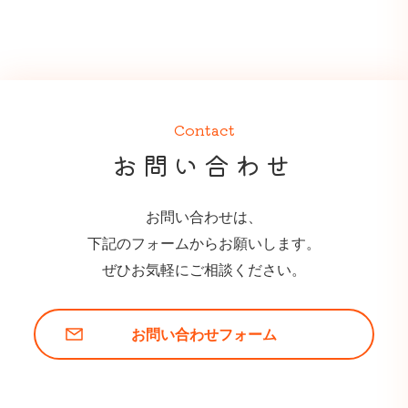
Contact
お問い合わせ
お問い合わせは、
下記のフォームからお願いします。
ぜひお気軽にご相談ください。
お問い合わせフォーム