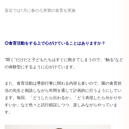
直近では1月に春の七草粥の食育を実施
◎食育活動をする上で心がけていることはありますか？
“聞く”だけだと子どもたちはすぐに飽きてしまうので、“触る”など
の体験型にするように心がけています。
また、食育活動は季節行事に関わる内容も多いので、園の食育担
当の先生と相談しながら年間を通して計画的に行うようにしてい
ます。毎回、「どうしたら伝わるか」「どう表現したら分かりや
すいか」など色々と試行錯誤しつつ、楽しみながらやっていま
す。