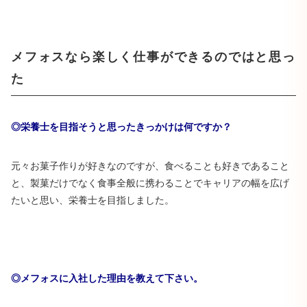
メフォスなら楽しく仕事ができるのではと思っ
た
◎栄養士を目指そうと思ったきっかけは何ですか？
元々お菓子作りが好きなのですが、食べることも好きであること
と、製菓だけでなく食事全般に携わることでキャリアの幅を広げ
たいと思い、栄養士を目指しました。
◎メフォスに入社した理由を教えて下さい。