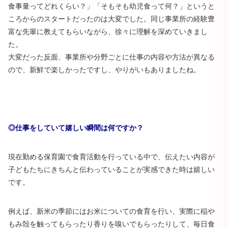
食事量ってどれくらい？」「そもそも幼児食って何？」というと
ころからのスタートだったのは大変でした。同じ事業所の経験豊
富な先輩に教えてもらいながら、徐々に理解を深めていきまし
た。
大変だった反面、事業所や分野ごとに仕事の内容や方法が異なる
ので、新鮮で楽しかったですし、やりがいもありましたね。
◎仕事をしていて嬉しい瞬間は何ですか？
現在勤める保育園で食育活動を行っている中で、伝えたい内容が
子どもたちにきちんと伝わっていることが実感できた時は嬉しい
です。
例えば、新米の季節にはお米についての食育を行い、実際に稲や
もみ殻を触ってもらったり香りを嗅いでもらったりして、毎日食