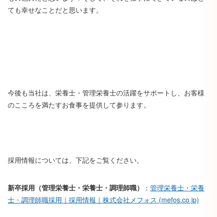
ても幸せなことだと思います。
今後も当社は、栄養士・管理栄養士の活躍をサポートし、お客様
のこころを満たすお食事を提供して参ります。
採用情報については、下記をご覧ください。
新卒採用（管理栄養士・栄養士・調理師職）
：
管理栄養士・栄養
士・調理師職採用｜採用情報｜株式会社メフォス (mefos.co.jp)