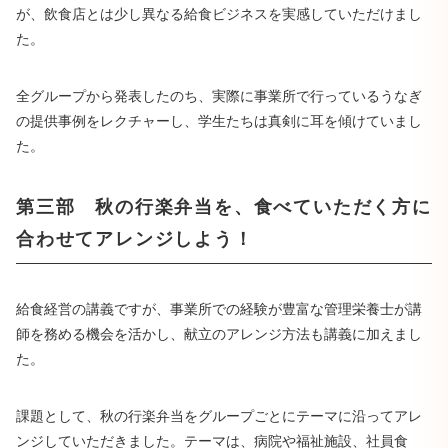
が、飲食店とは少し異なる給食ビジネスを実感していただけまし
た。
全グループから発表したのち、実際に事業所で行っているうなぎ
の提供事例をレクチャーし、学生たちは真剣に耳を傾けていまし
た。
第三部 秋の行楽弁当を、食べていただく方に
合わせてアレンジしよう！
給食経営の講義ですが、事業所での経験が豊富な管理栄養士が講
師を務める機会を活かし、献立のアレンジ方法も講義に加えまし
た。
課題として、秋の行楽弁当をグループごとにテーマに沿ってアレ
ンジしていただきました。テーマは、病院や福祉施設、社員食