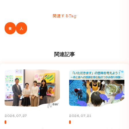
関連するTag
食
人
関連記事
2026.07.27
2026.07.21