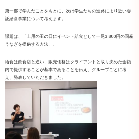
第一部で学んだことをもとに、次は学生たちの進路により近い委
託給食事業について考えます。
課題は、「土用の丑の日にイベント給食として一尾3,800円の国産
うなぎを提供する方法」。
給食は飲食店と違い、販売価格はクライアントと取り決めた金額
内で提供することが基本であることを伝え、グループごとに考
え、発表していただきました。