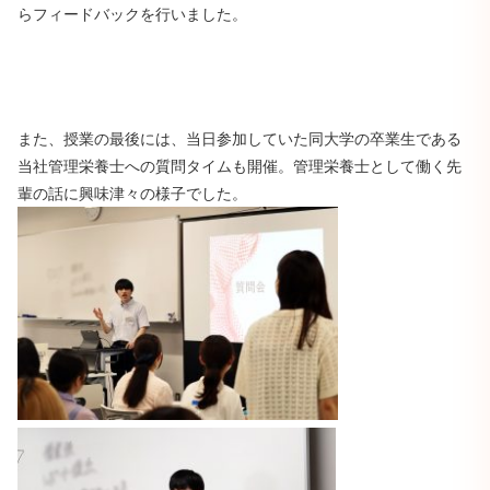
らフィードバックを行いました。
また、授業の最後には、当日参加していた同大学の卒業生である
当社管理栄養士への質問タイムも開催。管理栄養士として働く先
輩の話に興味津々の様子でした。