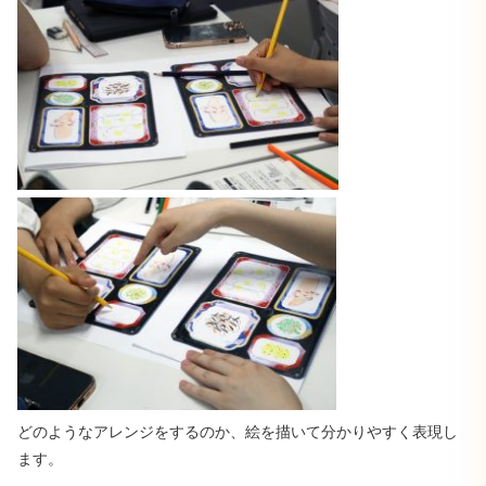
どのようなアレンジをするのか、絵を描いて分かりやすく表現し
ます。