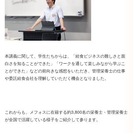
本講義に関して、学生たちからは、「給食ビジネスの難しさと面
白さを知ることができた」「ワークを通して楽しみながら学ぶこ
とができた」などの前向きな感想をいただき、管理栄養士の仕事
や委託給食会社を理解していただく機会となりました。
これからも、メフォスに在籍する約3,800名の栄養士・管理栄養士
が全国で活躍している様子をご紹介して参ります。