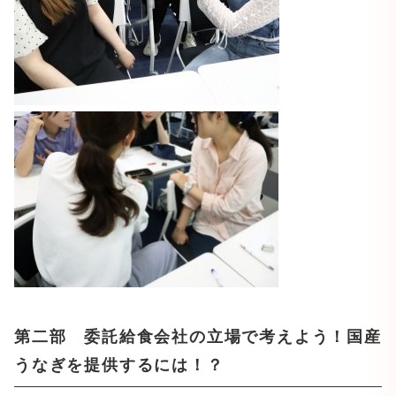
第二部 委託
給食会社の立場で考えよう！国産
うなぎを提供するには！？