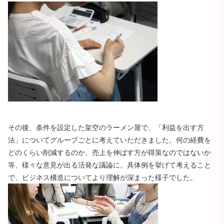
その後、条件を設定した架空のラーメン屋で、「利益を出す方
法」についてグループごとに考えていただきました。何の経費を
どのくらい削減するのか、売上を伸ばす方が得策なのではないか
等、様々な意見が出る活発な議論に。具体例を挙げて考えること
で、ビジネス構造についてより理解が深まった様子でした。