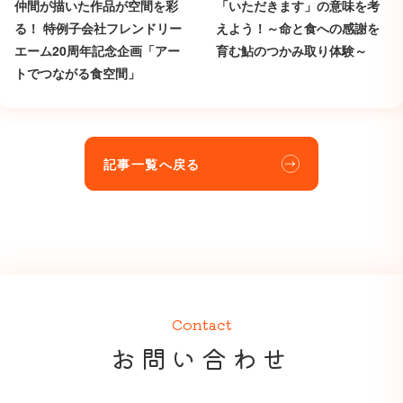
仲間が描いた作品が空間を彩
「いただきます」の意味を考
る！ 特例子会社フレンドリー
えよう！～命と食への感謝を
エーム20周年記念企画「アー
育む鮎のつかみ取り体験～
トでつながる食空間」
記事一覧へ戻る
Contact
お問い合わせ