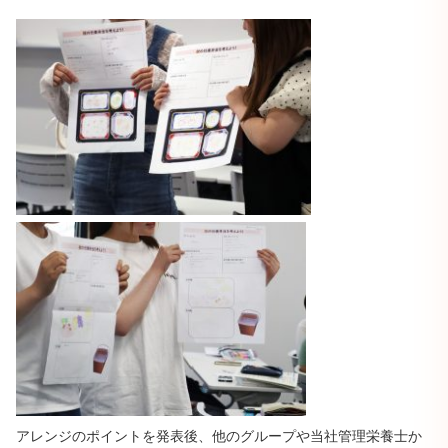
アレンジのポイントを発表後、他のグループや当社管理栄養士か