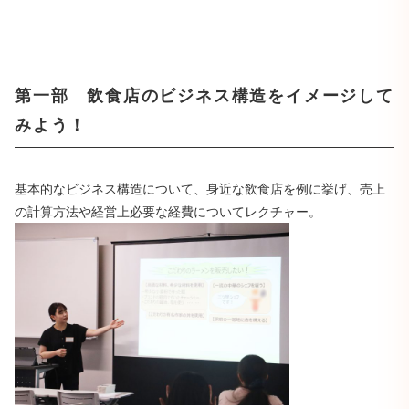
第一部 飲食店のビジネス構造をイメージして
みよう！
基本的なビジネス構造について、身近な飲食店を例に挙げ、売上
の計算方法や経営上必要な経費についてレクチャー。