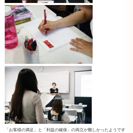
「お客様の満足」と「利益の確保」の両立が難しかったようです