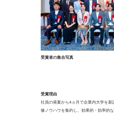
受賞者の集合写真
受賞理由
社員の発案から4ヵ月で企業内大学を新
修ノウハウを集約し、効果的・効率的な