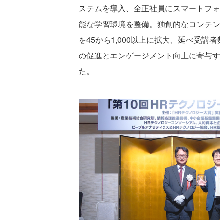
ステムを導入、全正社員にスマートフォ
能な学習環境を整備。独創的なコンテン
を45から1,000以上に拡大、延べ受講
の促進とエンゲージメント向上に寄与す
た。