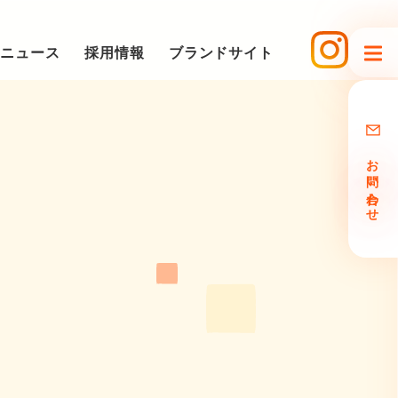
ニュース
採用情報
ブランドサイト
お問い合わせ