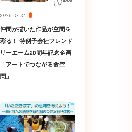
2026.07.27
仲間が描いた作品が空間を
彩る！ 特例子会社フレンド
リーエーム20周年記念企画
「アートでつながる食空
間」