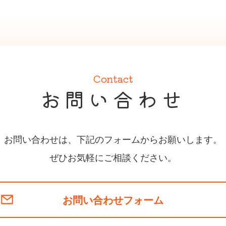
Contact
お問い合わせ
お問い合わせは、
下記のフォームからお願いします。
ぜひお気軽にご相談ください。
お問い合わせフォーム