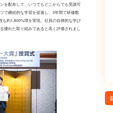
ンを配布して、いつでもどこからでも受講可
ツで継続的な学習を促進し、3年間で研修数
者数も約1,800%増を実現。社員の自律的な学び
る優れた取り組みであると高く評価されまし