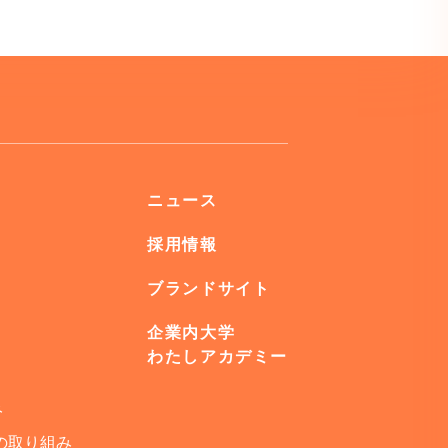
ニュース
採用情報
ブランドサイト
企業内大学
わたしアカデミー
み
の取り組み