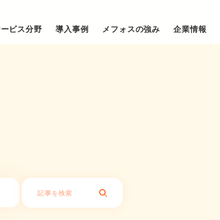
サービス分野
導入事例
メフォスの強み
企業情報