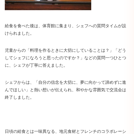
給食を食べた後は、体育館に集まり、シェフへの質問タイムが設
けられました。
児童からの「料理を作るときに大切にしていることは？」「どう
してシェフになろうと思ったのですか？」などの質問一つひとつ
に、シェフが丁寧に答えました。
シェフからは、「自分の信念を大切に、夢に向かって諦めずに進
んでほしい」と熱い想いが伝えられ、和やかな雰囲気で交流会は
終了しました。
日頃の給食とは一味異なる、地元食材とフレンチのコラボレーシ