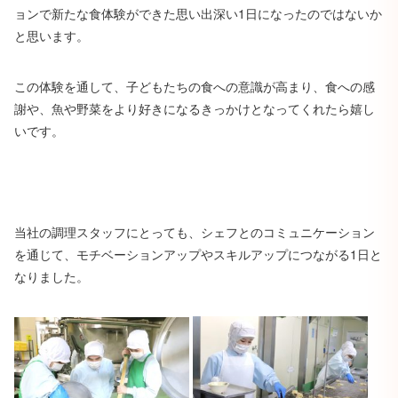
ョンで新たな食体験ができた思い出深い1日になったのではないか
と思います。
この体験を通して、子どもたちの食への意識が高まり、食への感
謝や、魚や野菜をより好きになるきっかけとなってくれたら嬉し
いです。
当社の調理スタッフにとっても、シェフとのコミュニケーション
を通じて、モチベーションアップやスキルアップにつながる1日と
なりました。