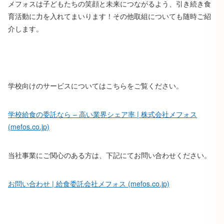
メフォスは子どもたちの笑顔と未来につながるよう、引き続き食
育活動に力を入れてまいります！その他取組についても随時ご紹
介します。
学校向けのサービスについてはこちらをご覧ください。
学校給食の委託なら – 高い業界シェア率 | 株式会社メフォス
(mefos.co.jp)
当社事業にご関心のある方は、下記にてお問い合わせください。
お問い合わせ | 給食委託会社メフォス (mefos.co.jp)