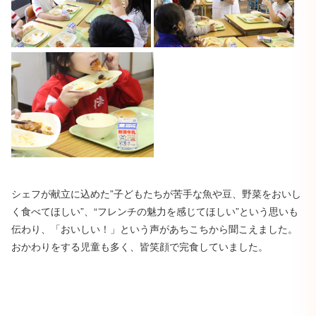
シェフが献立に込めた”子どもたちが苦手な魚や豆、野菜をおいし
く食べてほしい”、“フレンチの魅力を感じてほしい”という思いも
伝わり、「おいしい！」という声があちこちから聞こえました。
おかわりをする児童も多く、皆笑顔で完食していました。