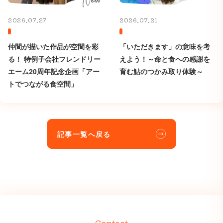
2026.07.27
2026.07.21
仲間が描いた作品が空間を彩
「いただきます」の意味を考
る！ 特例子会社フレンドリー
えよう！～命と食への感謝を
エーム20周年記念企画「アー
育む鮎のつかみ取り体験～
トでつながる食空間」
記事一覧へ戻る
Contact