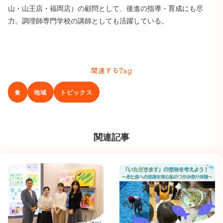
山・山王店・福岡店）の顧問として、後進の指導・育成にも尽
力。調理師専門学校の講師としても活躍している。
関連するTag
食
地域
トピックス
関連記事