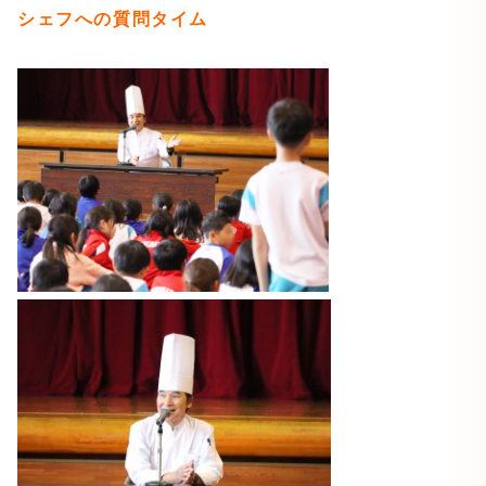
シェフへの質問タイム