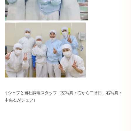
↑シェフと当社調理スタッフ（左写真：右から二番目、右写真：
中央右がシェフ）