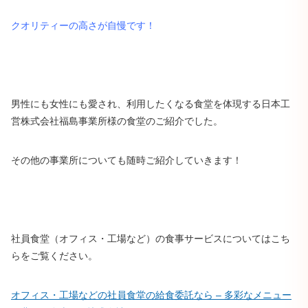
クオリティーの高さが自慢です！
男性にも女性にも愛され、利用したくなる食堂を体現する日本工
営株式会社福島事業所様の食堂のご紹介でした。
その他の事業所についても随時ご紹介していきます！
社員食堂（オフィス・工場など）の食事サービスについてはこち
らをご覧ください。
オフィス・工場などの社員食堂の給食委託なら – 多彩なメニュー