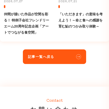
2026.07.27
2026.07.21
仲間が描いた作品が空間を彩
「いただきます」の意味を考
る！ 特例子会社フレンドリー
えよう！～命と食への感謝を
エーム20周年記念企画「アー
育む鮎のつかみ取り体験～
トでつながる食空間」
記事一覧へ戻る
Contact