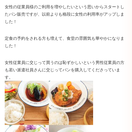
女性の従業員様のご利用を増やしたいという思いからスタートし
たパン販売ですが、以前よりも格段に女性の利用率がアップしま
した！
定食の予約をされる方も増えて、食堂の雰囲気も華やかになりま
した！
女性従業員に交じって買うのは恥ずかしいという男性従業員の方
も若い派遣社員さんに交じってパンを購入してくださっていま
す。