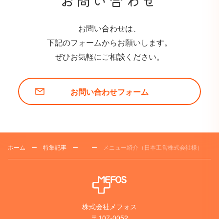
お問い合わせ
お問い合わせは、
下記のフォームからお願いします。
ぜひお気軽にご相談ください。
お問い合わせフォーム
ホーム
ー
特集記事
ー
ー
メニュー紹介（日本工営株式会社様）
株式会社メフォス
〒107-0052