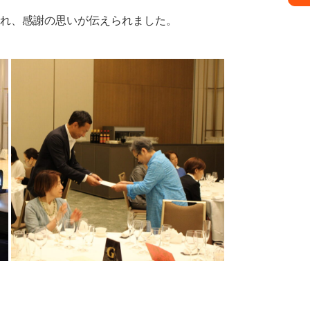
れ、感謝の思いが伝えられました。