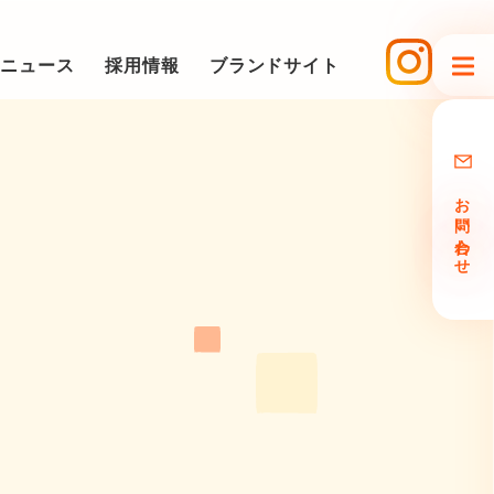
ニュース
採用情報
ブランドサイト
お問い合わせ