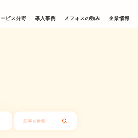
サービス分野
導入事例
メフォスの強み
企業情報