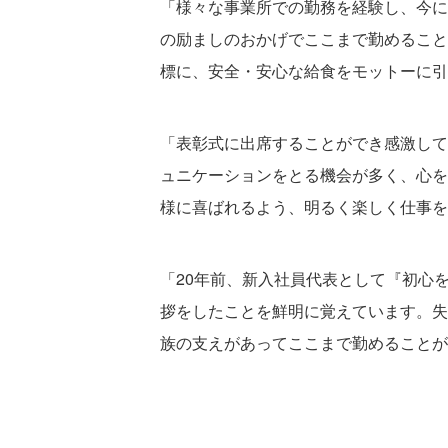
「様々な事業所での勤務を経験し、今に
の励ましのおかげでここまで勤めること
標に、安全・安心な給食をモットーに引
「表彰式に出席することができ感激して
ュニケーションをとる機会が多く、心を
様に喜ばれるよう、明るく楽しく仕事を
「20年前、新入社員代表として『初心
拶をしたことを鮮明に覚えています。失
族の支えがあってここまで勤めることが