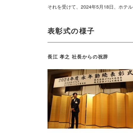
それを受けて、2024年5月18日、ホ
表彰式の様子
長江 孝之 社長からの祝辞