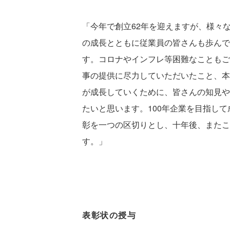
「今年で創立62年を迎えますが、様々
の成長とともに従業員の皆さんも歩んで
す。コロナやインフレ等困難なこともご
事の提供に尽力していただいたこと、本
が成長していくために、皆さんの知見や
たいと思います。100年企業を目指し
彰を一つの区切りとし、十年後、またこ
す。」
表彰状の授与