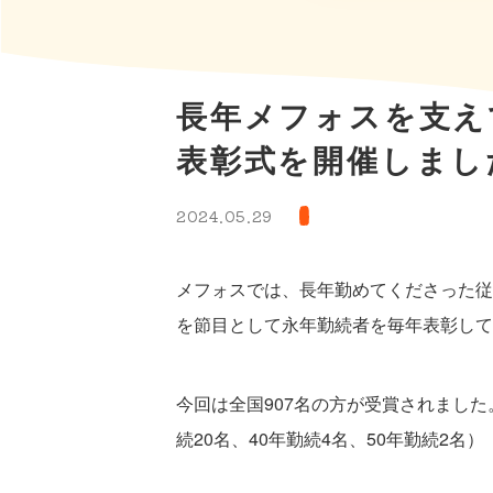
長年メフォスを支え
表彰式を開催しまし
2024.05.29
メフォスでは、長年勤めてくださった従
を節目として永年勤続者を毎年表彰して
今回は全国907名の方が受賞されました。（
続20名、40年勤続4名、50年勤続2名）