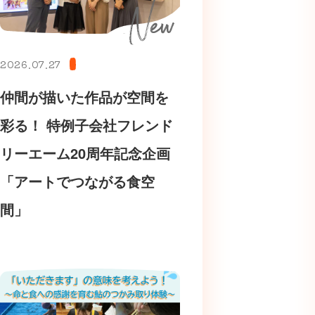
2026.07.27
仲間が描いた作品が空間を
彩る！ 特例子会社フレンド
リーエーム20周年記念企画
「アートでつながる食空
間」