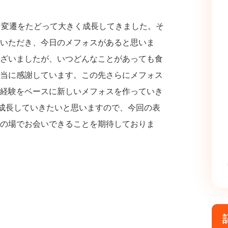
な変遷をたどって大きく成長してきました。そ
いただき、今日のメフォスがあると思いま
ざいましたが、いつどんなことがあっても食
当に感謝しています。この先さらにメフォス
経験をベースに新しいメフォスを作っていき
て成長していきたいと思いますので、今回の表
の場でお会いできることを期待しておりま