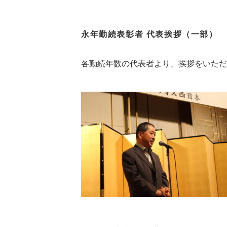
永年勤続表彰者 代表挨拶（一部）
各勤続年数の代表者より、挨拶をいただ