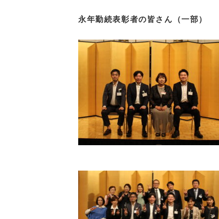
永年勤続表彰者の皆さん（一部）