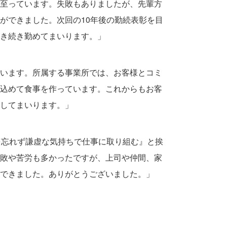
至っています。失敗もありましたが、先輩方
ができました。次回の10年後の勤続表彰を目
き続き勤めてまいります。」
います。所属する事業所では、お客様とコミ
込めて食事を作っています。これからもお客
してまいります。」
を忘れず謙虚な気持ちで仕事に取り組む』と挨
敗や苦労も多かったですが、上司や仲間、家
できました。ありがとうございました。」