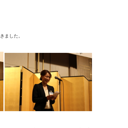
きました。