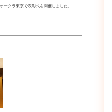
テルオークラ東京で表彰式を開催しました。