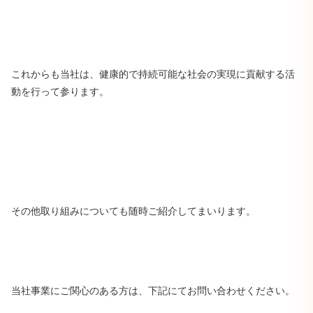
これからも当社は、健康的で持続可能な社会の実現に貢献する活
動を行って参ります。
その他取り組みについても随時ご紹介してまいります。
当社事業にご関心のある方は、下記にてお問い合わせください。