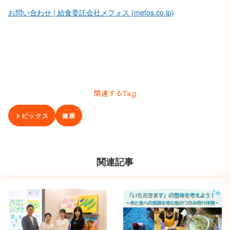
お問い合わせ | 給食委託会社メフォス (mefos.co.jp)
関連するTag
トピックス
健康
関連記事