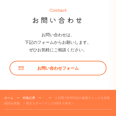
Contact
お問い合わせ
お問い合わせは、
下記のフォームからお願いします。
ぜひお気軽にご相談ください。
お問い合わせフォーム
ホーム
ー
特集記事
ー
ー
２日間で約500名の健康チェック＆栄養
相談を実施 ～東京スポーツドック2024 六本木～