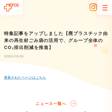
特集記事をアップしました【廃プラスチック由
来の再生材ごみ袋の活用で、グループ全体の
CO₂排出削減を推進】
2026.05.29
更新されたページはこちら
ニュース一覧へ