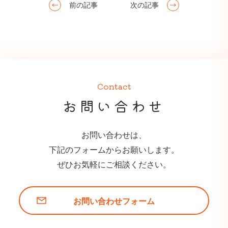
前の記事
次の記事
Contact
お問い合わせ
お問い合わせは、
下記のフォームからお願いします。
ぜひお気軽にご相談ください。
お問い合わせフォーム