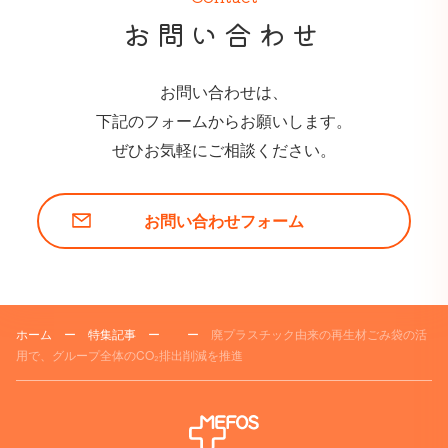
お問い合わせ
お問い合わせは、
下記のフォームからお願いします。
ぜひお気軽にご相談ください。
お問い合わせフォーム
ホーム
ー
特集記事
ー
ー
廃プラスチック由来の再生材ごみ袋の活
用で、グループ全体のCO₂排出削減を推進