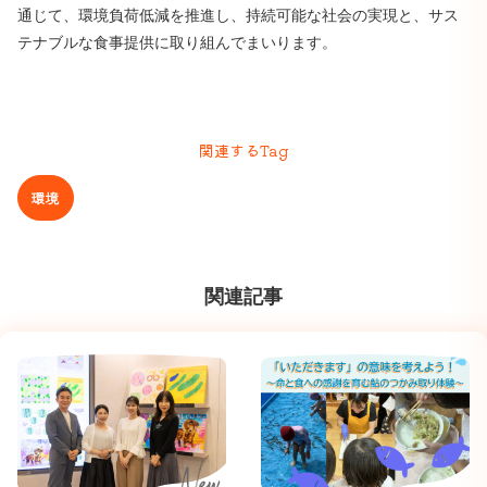
通じて、環境負荷低減を推進し、持続可能な社会の実現と、サス
テナブルな食事提供に取り組んでまいります。
関連するTag
環境
関連記事