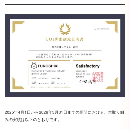
2025年4月1日から2026年3月31日までの期間における、本取り組
みの実績は以下のとおりです。