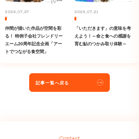
2026.07.27
2026.07.21
仲間が描いた作品が空間を彩
「いただきます」の意味を考
る！ 特例子会社フレンドリー
えよう！～命と食への感謝を
エーム20周年記念企画「アー
育む鮎のつかみ取り体験～
トでつながる食空間」
記事一覧へ戻る
Contact