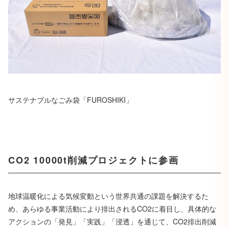
サステナブルなごみ袋「FUROSHIKI」
CO2 10000t削減プロジェクトに参画
地球温暖化による気候変動という世界共通の課題を解決するた
め、あらゆる事業活動により排出されるCO2に着目し、具体的な
アクションの「発見」「実践」「浸透」を通じて、CO2排出削減