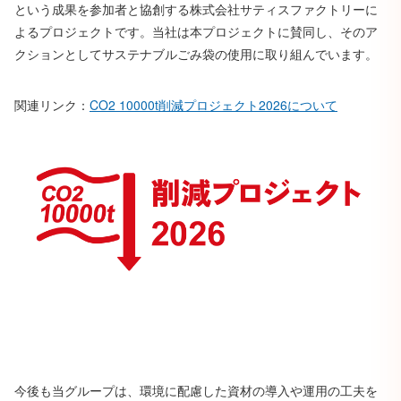
という成果を参加者と協創する株式会社サティスファクトリーに
よるプロジェクトです。当社は本プロジェクトに賛同し、そのア
クションとしてサステナブルごみ袋の使用に取り組んでいます。
関連リンク：
CO2 10000t削減プロジェクト2026について
今後も当グループは、環境に配慮した資材の導入や運用の工夫を