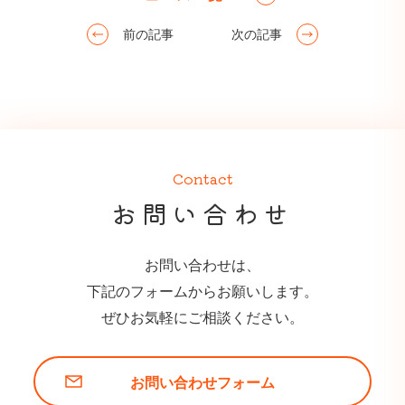
前の記事
次の記事
Contact
お問い合わせ
お問い合わせは、
下記のフォームからお願いします。
ぜひお気軽にご相談ください。
お問い合わせフォーム