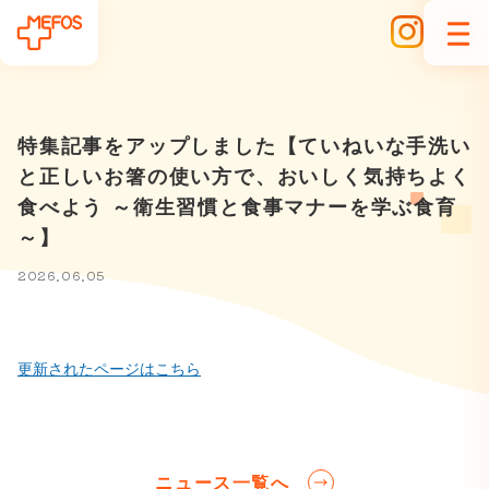
特集記事をアップしました【ていねいな手洗い
と正しいお箸の使い方で、おいしく気持ちよく
食べよう ～衛生習慣と食事マナーを学ぶ食育
～】
2026.06.05
更新されたページはこちら
ニュース一覧へ