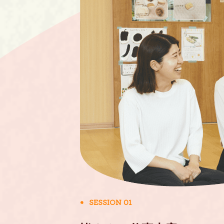
SESSION 01