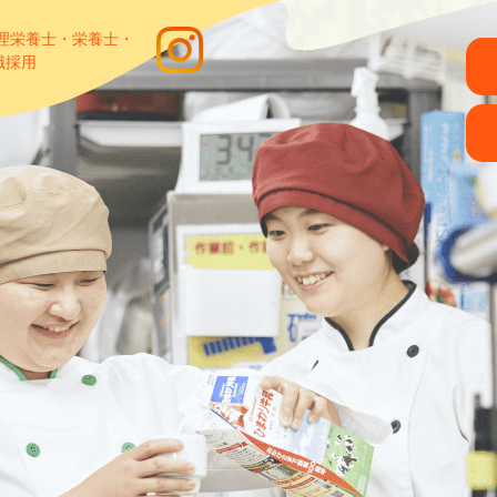
管理栄養士・栄養士・
職採用