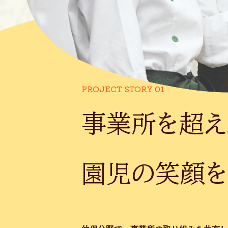
PROJECT STORY 01
事業所を超え
園児の笑顔を