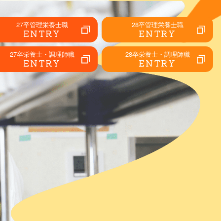
27卒管理栄養士職
28卒管理栄養士職
ENTRY
ENTRY
27卒栄養士・調理師職
28卒栄養士・調理師職
ENTRY
ENTRY