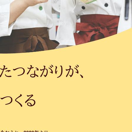
たつながりが、
つくる