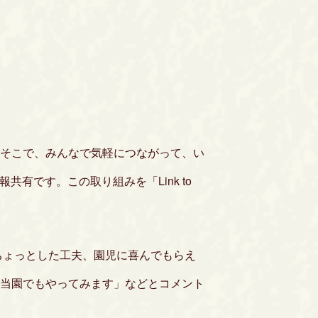
そこで、みんなで気軽につながって、い
有です。この取り組みを「Link to
ちょっとした工夫、園児に喜んでもらえ
当園でもやってみます」などとコメント