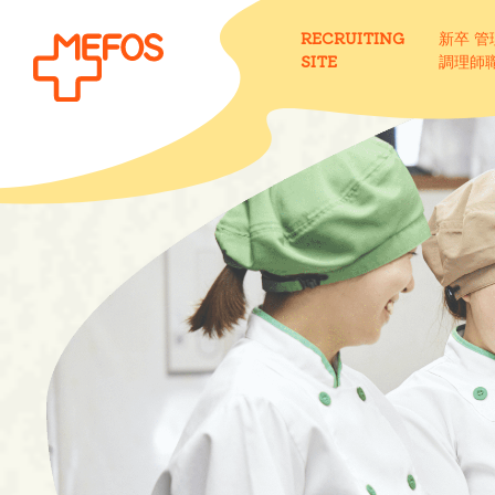
RECRUITING
新卒 
SITE
調理師