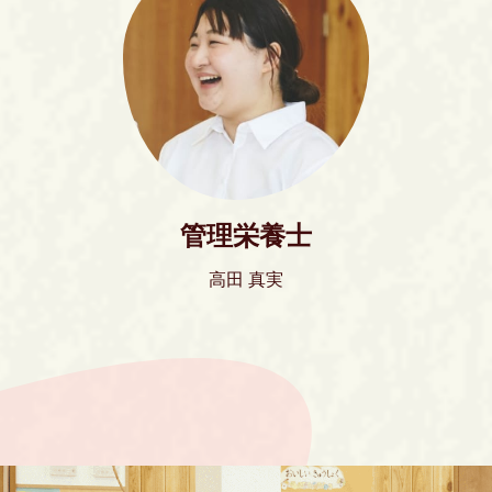
管理栄養士
高田 真実