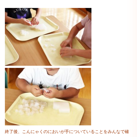
終了後、こんにゃくのにおいが手についていることをみんなで確