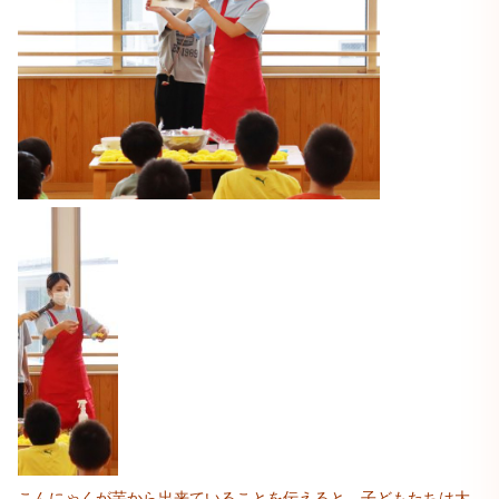
こんにゃくが芋から出来ていることを伝えると、子どもたちは大