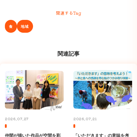
関連するTag
食
地域
関連記事
2026.07.27
2026.07.21
仲間が描いた作品が空間を彩
「いただきます」の意味を考