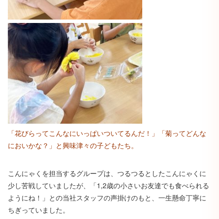
「花びらってこんなにいっぱいついてるんだ！」「菊ってどんな
においかな？」と興味津々の子どもたち。
こんにゃくを担当するグループは、つるつるとしたこんにゃくに
少し苦戦していましたが、「1,2歳の小さいお友達でも食べられる
ようにね！」との当社スタッフの声掛けのもと、一生懸命丁寧に
ちぎっていました。