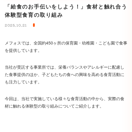
「給食のお手伝いをしよう！」食材と触れ合う
体験型食育の取り組み
2025.10.21
メフォスでは、全国約450ヶ所の保育園・幼稚園・こども園で食事
を提供しています。
当社が受託する事業所では、栄養バランスやアレルギーに配慮し
た食事提供のほか、子どもたちの食への興味を高める食育活動に
も注力しています。
今回は、当社で実施している様々な食育活動の中から、実際の食
材に触れる体験型の取り組みについてご紹介します。