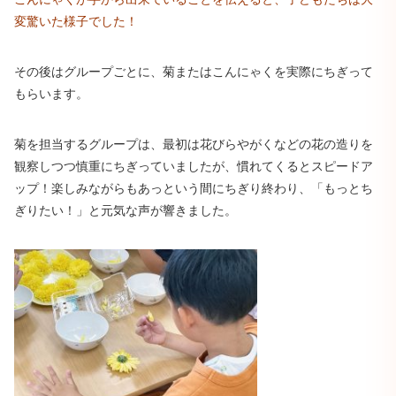
変驚いた様子でした！
その後はグループごとに、菊またはこんにゃくを実際にちぎって
もらいます。
菊を担当するグループは、最初は花びらやがくなどの花の造りを
観察しつつ慎重にちぎっていましたが、慣れてくるとスピードア
ップ！楽しみながらもあっという間にちぎり終わり、「もっとち
ぎりたい！」と元気な声が響きました。