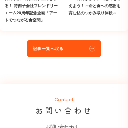
る！ 特例子会社フレンドリー
えよう！～命と食への感謝を
エーム20周年記念企画「アー
育む鮎のつかみ取り体験～
トでつながる食空間」
記事一覧へ戻る
Contact
お問い合わせ
お問い合わせは、