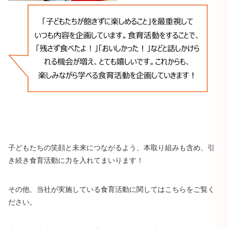
子どもたちの笑顔と未来につながるよう、本取り組みも含め、引
き続き食育活動に力を入れてまいります！
その他、当社が実施している食育活動に関してはこちらをご覧く
ださい。