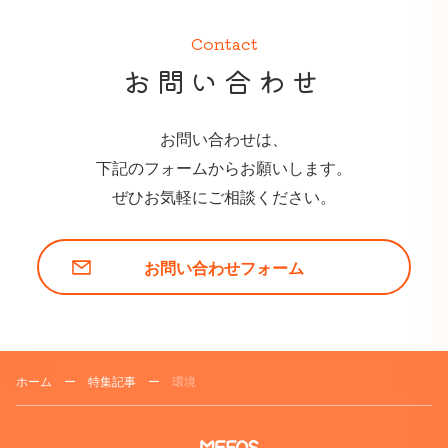
Contact
お問い合わせ
お問い合わせは、
下記のフォームからお願いします。
ぜひお気軽にご相談ください。
お問い合わせフォーム
ホーム
ー
特集記事
ー
環境